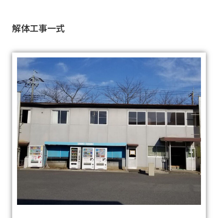
解体工事一式