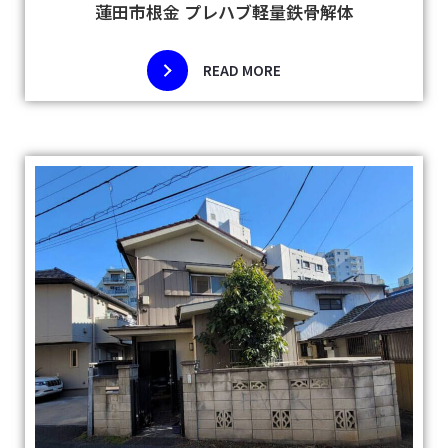
蓮田市根金 プレハブ軽量鉄骨解体
READ MORE