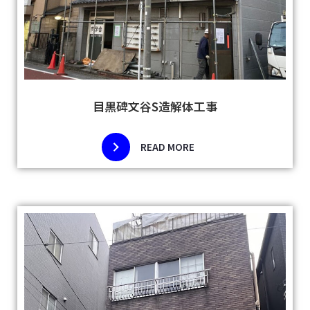
目黒碑文谷S造解体工事
READ MORE