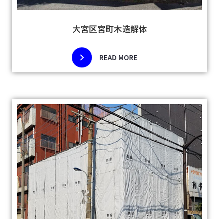
大宮区宮町木造解体
READ MORE