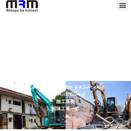
施工事例
解体工事一式