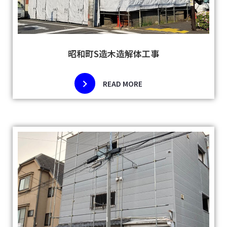
昭和町S造木造解体工事
READ MORE